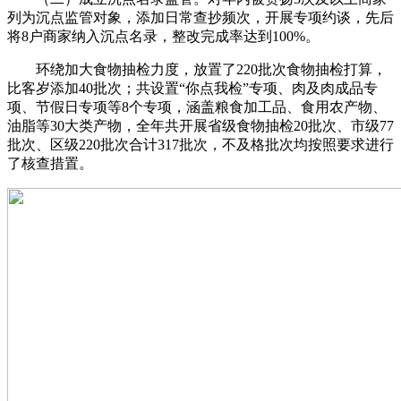
列为沉点监管对象，添加日常查抄频次，开展专项约谈，先后
将8户商家纳入沉点名录，整改完成率达到100%。
环绕加大食物抽检力度，放置了220批次食物抽检打算，
比客岁添加40批次；共设置“你点我检”专项、肉及肉成品专
项、节假日专项等8个专项，涵盖粮食加工品、食用农产物、
油脂等30大类产物，全年共开展省级食物抽检20批次、市级77
批次、区级220批次合计317批次，不及格批次均按照要求进行
了核查措置。