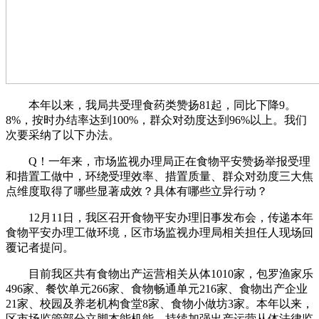
本年以来，我局共受理食药类赞扬81起，同比下降9。
8%，按时办结率达到100%，群众对劲度达到96%以上。我们
次要采纳了以下办法。
Q！一年来，市场监视办理局正在食物平安赞扬举报受理
和措置工做中，环绕受理效率、措置质量、群众对劲度三大焦
点维度取得了哪些显著成效？具体有哪些立异行动？
12月11日，我区召开食物平安办理旧事发布会，传递本年
食物平安办理工做环境，区市场监视办理局相关担任人现场回
覆记者提问。
目前我区共有食物出产运营相关从体1010家，包罗渔家乐
496家、餐饮单元266家、食物畅通单元216家、食物出产企业
21家、校园及养老机构食堂8家、食物小做坊3家。本年以来，
区市场监管部分立脚本能机能，持续加强出产运营从体法律监