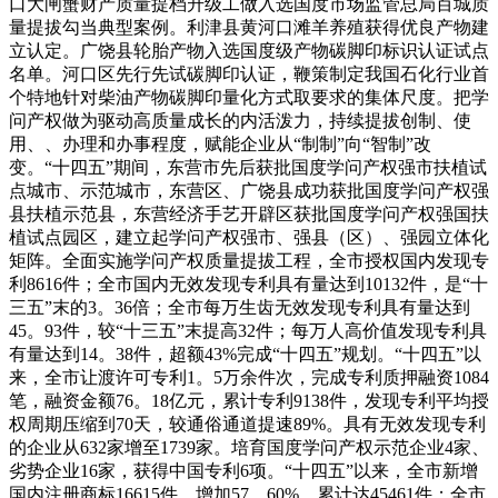
口大闸蟹财产质量提档升级工做入选国度市场监管总局百城质
量提拔勾当典型案例。利津县黄河口滩羊养殖获得优良产物建
立认定。广饶县轮胎产物入选国度级产物碳脚印标识认证试点
名单。河口区先行先试碳脚印认证，鞭策制定我国石化行业首
个特地针对柴油产物碳脚印量化方式取要求的集体尺度。把学
问产权做为驱动高质量成长的内活泼力，持续提拔创制、使
用、、办理和办事程度，赋能企业从“制制”向“智制”改
变。“十四五”期间，东营市先后获批国度学问产权强市扶植试
点城市、示范城市，东营区、广饶县成功获批国度学问产权强
县扶植示范县，东营经济手艺开辟区获批国度学问产权强国扶
植试点园区，建立起学问产权强市、强县（区）、强园立体化
矩阵。全面实施学问产权质量提拔工程，全市授权国内发现专
利8616件；全市国内无效发现专利具有量达到10132件，是“十
三五”末的3。36倍；全市每万生齿无效发现专利具有量达到
45。93件，较“十三五”末提高32件；每万人高价值发现专利具
有量达到14。38件，超额43%完成“十四五”规划。“十四五”以
来，全市让渡许可专利1。5万余件次，完成专利质押融资1084
笔，融资金额76。18亿元，累计专利9138件，发现专利平均授
权周期压缩到70天，较通俗通道提速89%。具有无效发现专利
的企业从632家增至1739家。培育国度学问产权示范企业4家、
劣势企业16家，获得中国专利6项。“十四五”以来，全市新增
国内注册商标16615件，增加57。60%，累计达45461件；全市