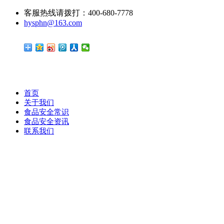
客服热线请拨打：400-680-7778
hysphn@163.com
首页
关于我们
食品安全常识
食品安全资讯
联系我们