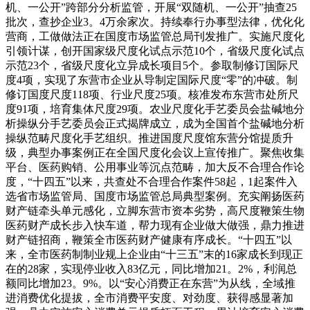
机、一公开”跨部分分析监管，开展“双随机、一公开”抽查25
批次，查抄企业3。4万余家次。持续奉行办事型法律，优化化
营商，工做做法正在国度市场监管总局刊发推广。实施尺度化
引领计谋，创开国家级尺度化试点示范10个，省级尺度化试点
示范23个，省级尺度化立异成长项目5个。参取制修订国际尺
度4项，实现了东营市企业从导制定国际尺度“零”的冲破。制
修订国度尺度118项、行业尺度25项。核准发布东营市处所尺
度91项，培育集体尺度29项。农业尺度化手艺委员会盐碱地分
析操纵分手艺委员会正式揭牌成立，成为全国首个盐碱地分析
操纵范畴尺度化手艺组织。推进国度尺度馆东营分馆提质升
级，典型办事案例正在全国尺度化会议上宣传推广。聚焦收集
平台、医药购销、公用事业等沉点范畴，加大反不合理合作论
度，“十四五”以来，共查处不合理合作案件58起，1起案件入
选省市场监管局、国度市场监管总局典型案例。充实阐扬医药
财产链牵头单元感化，立脚东营市资本劣势，高尺度鞭策生物
医药财产成长步入快车道，帮力现有企业做大做强，鼎力推进
财产链招商，鞭策全市医药财产健康有序成长。“十四五”以
来，全市医药制制业规上企业由“十三五”末的16家成长到现正
在的28家，实现停业收入83亿元，同比增加21。2%，利润总
额同比增加23。9%。以“安心消费正在东营”为从线，全域推
进消费优化提拔，全市消费平安度、对劲度、获得感显著加