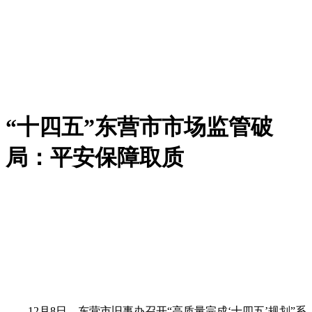
“十四五”东营市市场监管破
局：平安保障取质
12月8日，东营市旧事办召开“高质量完成‘十四五’规划”系