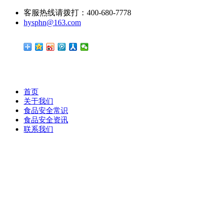
客服热线请拨打：400-680-7778
hysphn@163.com
首页
关于我们
食品安全常识
食品安全资讯
联系我们