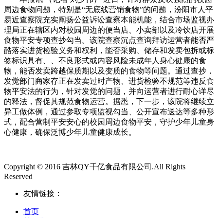
周边食物问题，特别是“无底线营销食物”的问题，汾阳市人平
易近查察院充实阐扬公益诉讼查察本能机能，结合市场监视办
理局正在辖区内对校园周边的便当店、小卖部以及冷饮店开展
食物平安专项查抄勾当。该院查察沉点查询拜访运营者能否严
酷落实进货检验义务和权利，能否采购、储存和发卖包拆或标
签标识具有、、不良形式或内容风险未成年人身心健康的食
物，能否发卖跨越保质期以及变质的食物等问题。通过查抄，
发觉部门商家存正在发卖过时产物、进货检验不规范等违反食
物平安法的行为，针对发觉的问题，并向运营者进行耐心详尽
的释法，督促其规范食物运营。据悉，下一步，该院将继续立
异工做体例，通过参取专项监视勾当、公开宣布送达等多种形
式，配合营制平安安心的校园周边食物平安，守护少年儿童身
心健康，确保泛博少年儿童健康成长。
Copyright © 2016 吉林QY千亿食品有限公司.All Rights
Reserved
友情链接：
首页