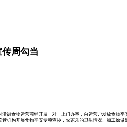
宣传周勾当
沿街食物运营商铺开展一对一上门办事，向运营户发放食物平安
监管机构开展食物平安专项查抄，农家乐的卫生情况、加工操做