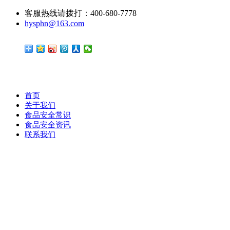
客服热线请拨打：400-680-7778
hysphn@163.com
首页
关于我们
食品安全常识
食品安全资讯
联系我们