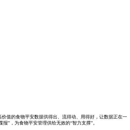
高价值的食物平安数据供得出、流得动、用得好，让数据正在一
谍报”，为食物平安管理供给无效的“智力支撑”。