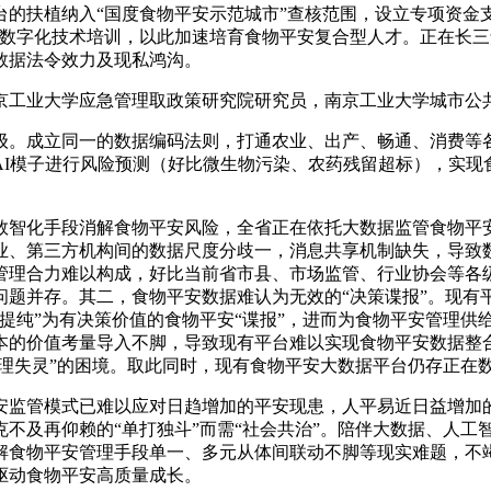
扶植纳入“国度食物平安示范城市”查核范围，设立专项资金
安数字化技术培训，以此加速培育食物平安复合型人才。正在长
数据法令效力及现私鸿沟。
工业大学应急管理取政策研究院研究员，南京工业大学城市公共
成立同一的数据编码法则，打通农业、出产、畅通、消费等各
AI模子进行风险预测（好比微生物污染、农药残留超标），实现
智化手段消解食物平安风险，全省正在依托大数据监管食物平安
业、第三方机构间的数据尺度分歧一，消息共享机制缺失，导致
管理合力难以构成，好比当前省市县、市场监管、行业协会等各
题并存。其二，食物平安数据难认为无效的“决策谍报”。现有平
提纯”为有决策价值的食物平安“谍报”，进而为食物平安管理供
的价值考量导入不脚，导致现有平台难以实现食物平安数据整合、
管理失灵”的困境。取此同时，现有食物平安大数据平台仍存正在
监管模式已难以应对日趋增加的平安现患，人平易近日益增加的
不及再仰赖的“单打独斗”而需“社会共治”。陪伴大数据、人工
解食物平安管理手段单一、多元从体间联动不脚等现实难题，不
驱动食物平安高质量成长。