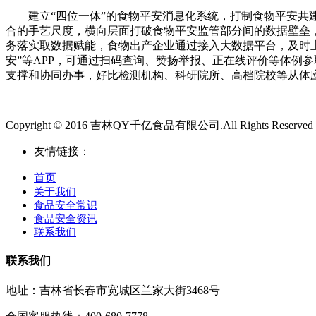
建立“四位一体”的食物平安消息化系统，打制食物平安共建
合的手艺尺度，横向层面打破食物平安监管部分间的数据壁垒
务落实取数据赋能，食物出产企业通过接入大数据平台，及时
安”等APP，可通过扫码查询、赞扬举报、正在线评价等体例
支撑和协同办事，好比检测机构、科研院所、高档院校等从体
Copyright © 2016 吉林QY千亿食品有限公司.All Rights Reserved
友情链接：
首页
关于我们
食品安全常识
食品安全资讯
联系我们
联系我们
地址：吉林省长春市宽城区兰家大街3468号