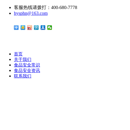
客服热线请拨打：400-680-7778
hysphn@163.com
首页
关于我们
食品安全常识
食品安全资讯
联系我们