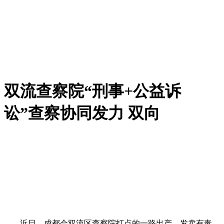
双流查察院“刑事+公益诉
讼”查察协同发力 双向
近日，成都会双流区查察院打点的一路出产、发卖有毒、