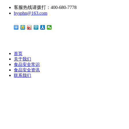
客服热线请拨打：400-680-7778
hysphn@163.com
首页
关于我们
食品安全常识
食品安全资讯
联系我们