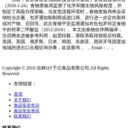
（2026-1-24）食物查验局监测了化学和微生物风险程度，并
制定了风险办理策略。当发觉违规环境时，食物查验局将会采
纳恰当步履，包罗通知制制商或进口商、进行进一步定向取样
或对产物、召回等。此次食物平安监测通知布告包罗特定食物
中的邻苯二甲酸盐（2012-2018）、本文由食物伙伴网编译，
仅供网友进修参考利用，如需转载，请联系取得授权后转载。
美国、英国、俄罗斯、日本、韩国、东南亚、西班牙等国度或
地域的进出口合规征询办事，欢送垂询 、 ，Email：、。
Copyright © 2016 吉林QY千亿食品有限公司.All Rights
Reserved
友情链接：
首页
关于我们
食品安全常识
食品安全资讯
联系我们
联系我们