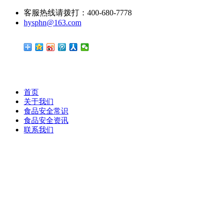
客服热线请拨打：400-680-7778
hysphn@163.com
首页
关于我们
食品安全常识
食品安全资讯
联系我们