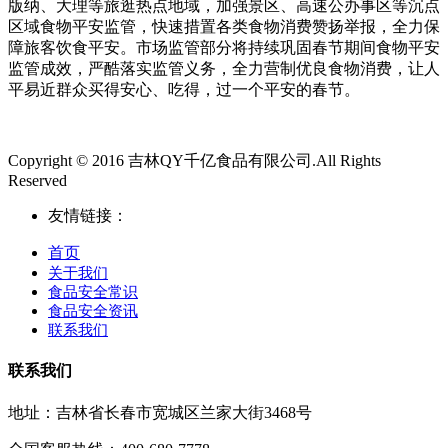
版纳、大理等旅逛热点地域，加强景区、高速公办事区等沉点
区域食物平安监管，快速措置各类食物消费赞扬举报，全力保
障旅客饮食平安。市场监管部分将持续巩固春节期间食物平安
监管成效，严酷落实监管义务，全力营制优良食物消费，让人
平易近群众买得安心、吃得，过一个平安的春节。
Copyright © 2016 吉林QY千亿食品有限公司.All Rights
Reserved
友情链接：
首页
关于我们
食品安全常识
食品安全资讯
联系我们
联系我们
地址：吉林省长春市宽城区兰家大街3468号