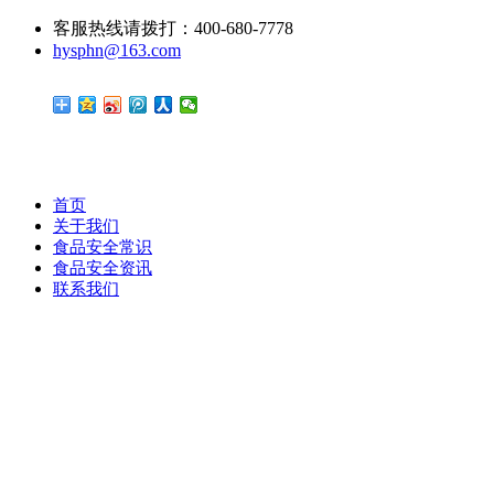
客服热线请拨打：400-680-7778
hysphn@163.com
首页
关于我们
食品安全常识
食品安全资讯
联系我们