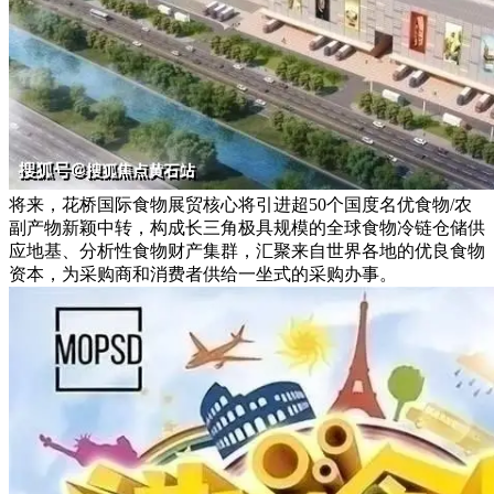
将来，花桥国际食物展贸核心将引进超50个国度名优食物/农
副产物新颖中转，构成长三角极具规模的全球食物冷链仓储供
应地基、分析性食物财产集群，汇聚来自世界各地的优良食物
资本，为采购商和消费者供给一坐式的采购办事。