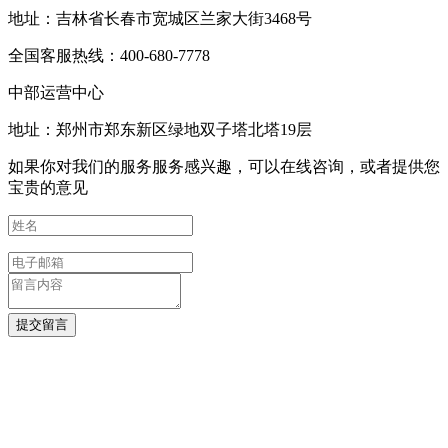
地址：吉林省长春市宽城区兰家大街3468号
全国客服热线：400-680-7778
中部运营中心
地址：郑州市郑东新区绿地双子塔北塔19层
如果你对我们的服务服务感兴趣，可以在线咨询，或者提供您
宝贵的意见
提交留言