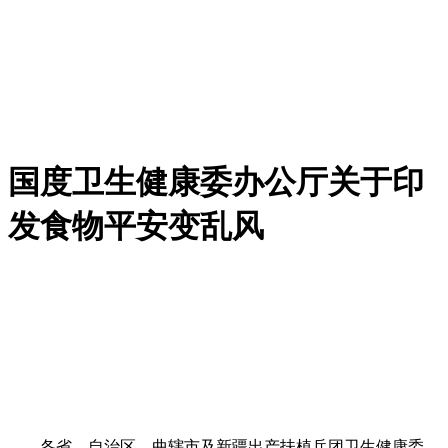
国度卫生健康委办公厅关于印
发食物平安变乱风
各省、自治区、曲辖市及新疆出产扶植兵团卫生健康委，