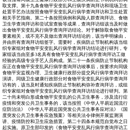
取支撑。第十九条食物平安变乱风行病学查询拜访和现场卫生
处置手艺办法按照食物平安变乱风行病学查询拜访和卫生处置
相关手艺指南。第二十条按照病例和风险人群查询拜访、食物
卫生学查询拜访和尝试室查验等成果，查询拜访组该当及时做
出食物平安变乱风行病学查询拜访结论。对于解除取食物平安
要素相关，或不克不及做出查询拜访结论的，该当申明缘由，
并由所有查询拜访组签字。需要时，疾病防止节制机构该当组
织专家组对食物平安变乱风行病学查询拜访结论进行研判，专
家组该当由至多3名具有食物平安变乱风行病学查询拜访工做
经验的高级专业手艺人员构成。第二十一条疾病防止节制机构
应正在食物平安变乱风行病学查询拜访竣事后，按要求向同级
食物平安监视办理、卫生健康行政部分提交风行病学查询拜访
演讲。同级卫生健康行政部分对食物平安变乱风行病学查询拜
访有的，该当及时通知疾病防止节制机构弥补查询拜访，或组
织专家组对食物平安变乱风行病学查询拜访结论进行研判。第
二十尚未明白形成食物平安变乱的公共卫生事务，涉及流行症
疫情和突发公共卫生事务的，该当按照《中华人平易近国流行
症防治法》《中华人平易近国突发公共卫生事务应对法》《国
度突发公共卫生事务应急预案》等相关法令律例开展监测演
讲、疫情防控和卫生应急措置。第二十四条本规范自觉布之日
起实施。原卫生部印发的《食物平安变乱风行病学查询拜访工