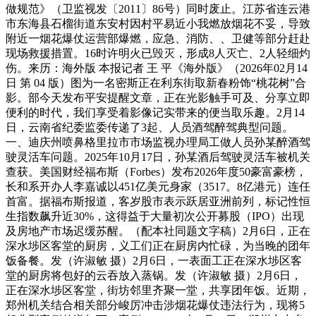
做规范》（卫监视发〔2011〕86号）同时废止。江苏省连云港
市东海县石榴街道东安村因村平易近小我燃放烟花不妥，导致
附近一烟花爆仗运营部爆燃，应急、消防、、卫健等部分赶赴
现场救援措置。16时许明火已毁灭，形成8人灭亡、2人轻细灼
伤。来历：海外版 本报记者 王 平《海外版》（2026年02月14
日 第 04 版）图为一名密斯正在利东街取新春粉饰“桃花树”合
影。部今天发布平安提醒文章，正在光影触手可及、分享立即
便利的时代，我们享受着影像记实带来的便当取乐趣。2月14
日，云南省纪委监委传递了3起、人员酒驾醉驾典型问题。
一、迪庆州喷鼻格里拉市市场监视办理局工做人员孙某醉酒驾
驶灵活车问题。2025年10月17日，孙某酒后驾驶灵活车被机关
查获。美国财经福布斯（Forbes）发布2026年度50豪富豪榜，
长和系开办人李嘉诚以451亿美元身家（3517。8亿港元）连任
首富。据福布斯报道，客岁股市表示跃居亚洲前列，标记性恒
生指数飙升近30%，这得益于大量初次公开募股（IPO）出现
及房地产市场迟缓苏醒。（配本社同题文字稿）2月6日，正在
深水埗区客堂的厨房，义工们正在厨房内忙碌，为当晚的团年
饭备餐。发（许淑敏 摄）2月6日，一表面工正在深水埗区客
堂的厨房将包好的云吞放入蒸锅。发（许淑敏 摄）2月6日，
正在深水埗区客堂，街坊邻里齐聚一堂，共享团年饭。近期，
郑州机关结合相关部分峻厉冲击涉烟花爆仗违法行为，现将5