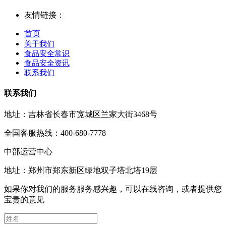
友情链接：
首页
关于我们
食品安全常识
食品安全资讯
联系我们
联系我们
地址：吉林省长春市宽城区兰家大街3468号
全国客服热线：400-680-7778
中部运营中心
地址：郑州市郑东新区绿地双子塔北塔19层
如果你对我们的服务服务感兴趣，可以在线咨询，或者提供您
宝贵的意见