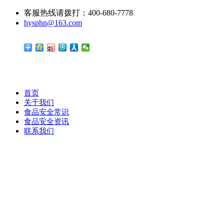
客服热线请拨打：400-680-7778
hysphn@163.com
首页
关于我们
食品安全常识
食品安全资讯
联系我们