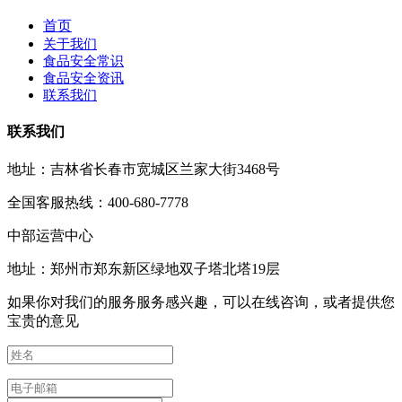
首页
关于我们
食品安全常识
食品安全资讯
联系我们
联系我们
地址：吉林省长春市宽城区兰家大街3468号
全国客服热线：400-680-7778
中部运营中心
地址：郑州市郑东新区绿地双子塔北塔19层
如果你对我们的服务服务感兴趣，可以在线咨询，或者提供您
宝贵的意见