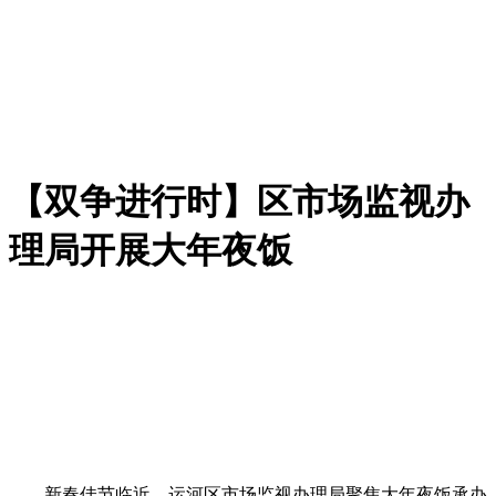
【双争进行时】区市场监视办
理局开展大年夜饭
新春佳节临近，运河区市场监视办理局聚焦大年夜饭承办