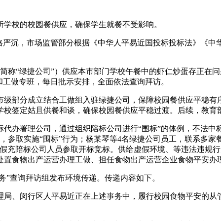
所学校的校园餐供应，确保学生就餐不受影响。
严沉，市场监管部分根据《中华人平易近国投标投标法》《中
简称“绿捷公司”）供应本市部门学校午餐中的虾仁炒蛋存正在
和工做专班，每日批示安排，全面依法查询拜访。
级部分成立结合工做组入驻绿捷公司，保障校园餐供应平稳有序
学校签定姑且供餐和谈，确保校园餐供应平稳过渡。后续，教育
办署理公司，通过组织陪标公司进行“围标”的体例，不法中标
，参取实施“围标”行为；杨某琴等4名绿捷公司员工，联系多家餐
工假充陪标公司人员参取开标竞标。供给虚假环境、等违法违规
处置食物出产运营办理工做、担任食物出产运营企业食物平安办
事务”查询拜访组发布环境传递。传递内容如下。
局、闵行区人平易近正在上述事务中，履行校园食物平安的从管