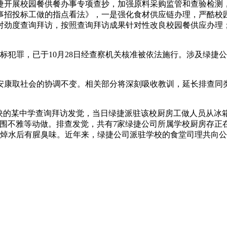
开展校园餐供餐办事专项查抄，加强原料采购监管和查验检测，
事招投标工做的指点看法》，一是强化食材供应链办理，严酷校
对劲度查询拜访，按照查询拜访成果针对性改良校园餐供应办理
犯罪，已于10月28日经查察机关核准被依法施行。涉及绿捷
康取社会的协调不变。相关部分将深刻吸收教训，延长排查同类
的某中学查询拜访发觉，当日绿捷派驻该校厨房工做人员从冰箱
、围不雅等动做。排查发觉，共有7家绿捷公司所属学校厨房存正
）焯水后有腥臭味。近年来，绿捷公司派驻学校的食堂司理共向