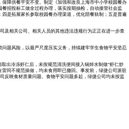
保障供餐平安不变。制定《加强和改良上海市中小学校园餐办
园餐招投标工做全过程办理，落实按期抽检，自动接管社会监
；四是拓展家长参取校园餐办理渠道，优化陪餐轨制；五是普遍
公司及相关公司、相关人员的其他违法违规行为正正在进一步查
问题风险，以最严尺度压实义务，持续建牢学生食物平安坚忍
取出冷冻虾仁后，未按规范清洗便间接入锅焯水制做“虾仁炒
在雷同不规范操做，均未食用即已撤回。事发前，绿捷公司派驻
公司反映食材质量问题、食物平安问题多起，绿捷公司均未按监