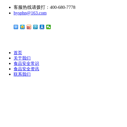
客服热线请拨打：400-680-7778
hysphn@163.com
首页
关于我们
食品安全常识
食品安全资讯
联系我们