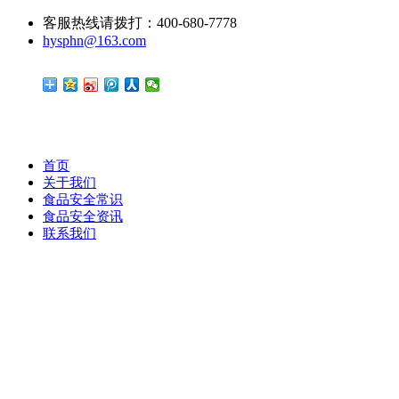
客服热线请拨打：400-680-7778
hysphn@163.com
首页
关于我们
食品安全常识
食品安全资讯
联系我们