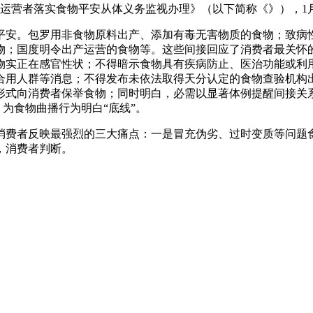
运营者落实食物平安从体义务监视办理》（以下简称《》），1月
安。包罗用非食物原料出产、添加有毒无害物质的食物；致病
物；国度明令出产运营的食物等。这些间接回应了消费者最关怀
物实正在感官性状；不得暗示食物具有疾病防止、医治功能或利
合用人群等消息；不得发布未依法取得天分认定的食物查验机构
形式向消费者保举食物；同时明白，必需以显著体例提醒间接关
，为食物曲播行为明白“底线”。
费者反映最强烈的三大痛点：一是冒充伪劣、过时变质等问题食
，消费者判断。