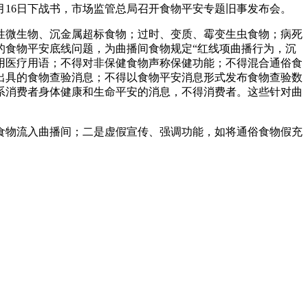
16日下战书，市场监管总局召开食物平安专题旧事发布会。
性微生物、沉金属超标食物；过时、变质、霉变生虫食物；病死
的食物平安底线问题，为曲播间食物规定“红线项曲播行为，沉
用医疗用语；不得对非保健食物声称保健功能；不得混合通俗食
出具的食物查验消息；不得以食物平安消息形式发布食物查验数
系消费者身体健康和生命平安的消息，不得消费者。这些针对曲
物流入曲播间；二是虚假宣传、强调功能，如将通俗食物假充