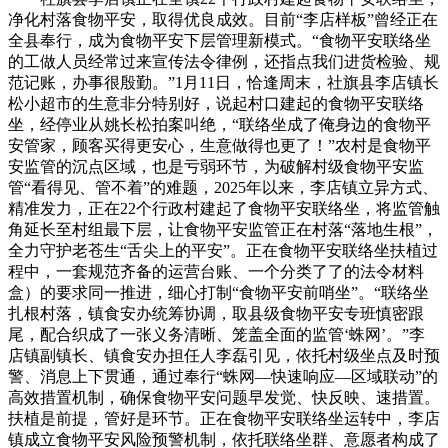
净化村落食物平安，取得优良成效。目前“李店样板”曾经正在
全县奉行，成为食物平安下层管理新模式。“食物平安联络坐
的工做人员经常过来宣传法令律例，还指点我们进货检验、规
范记账，办事很殷勤。”1月11日，恰逢周末，社旗县李店镇长
松小超市的生意非分特别好，说起村口建起的食物平安联络
坐，经停业从姚长松拍案叫绝，“联络坐成了俺身边的食物平
安管家，顾客买得更安心，生意做得也更了！”农村是食物平
安监管的沉点区域，也是亏弱环节，为破解村级食物平安监
管“看得见、管不着”的难题，2025年以来，李店镇立异方式、
精准发力，正在22个行政村建起了食物平安联络坐，将监管触
角延长至村组最下层，让食物平安监管正在村落“落地生根”，
全力守护老苍生“舌尖上的平安”。正在食物平安联络坐扶植过
程中，一套规范齐备的运营台账、一个分类了了的法令材料
盒）的要求同一推进，细心打制“食物平安前哨坐”。“联络坐
扎根村落，镇食安办统筹协调，取县级食物平安专班慎密跟
尾，配合织成了一张义务清晰、笼盖全面的监管‘蛛网’。”李
店镇副镇长、镇食安办担任人李磊引见，依托村级坐点及时预
警、消息上下贯通，通过奉行“蛛网—快速响应—区域联动”的
高效措置机制，确保食物平安问题早发觉、快反映、速措置。
扶植是前提，管好是环节。正在食物平安联络坐运转中，李店
镇成立食物平安风险预警机制，依托联络坐群、意愿者构成了