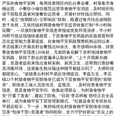
严实的食物平安网，每周排查辖区内红白事会餐、村落集市食
物运营、小餐饮小做坊规范运营等食物平安消息，及时组织包
保干部取意愿者对接餐饮运营者，开展针对性指点帮扶。同
时，成立“按期联访+立即响应”轨制，既通过每月结合放哨防
患于未然，又依托镇村两级食物平安监管收集打制“半小时响
应圈”，一旦接到食物平安现患举报或突发环境演讲，半小时
内即可抵达现场快速措置，下层食物平安风险的应急措置和常
态化监管能力显著提拔。自食物平安风险预警机制运转以来，
李店镇累计开展农村会餐指点80余次、集市放哨60余场，排查
整改食物平安现患120余处，无效防备化解了农村地域食物平
安风险，获得了群众的普遍承认取好评。“上个月我家办婚
宴，意愿者提前来指点食材采购、厨房卫生，还帮我们查抄餐
具消毒环境，连菜板生熟分隔这种细节都提示到了，大师吃得
都很安心。”该镇青台村村平易近张增提说。李磊引见，李店
镇22个村级食物平安联络坐已成为下层食物平安管理的“前哨
坐”，联络坐工做人员宣传员、监视员、，及时排查食物平安
现患、普及食物平安学问、收集处理群众，为村落食物平
安“拧紧了发条”，建起了防地。“目前‘李店样板’曾经正在全县
奉行，成为食物平安下层管理新模式。”社旗县食安专班孙乐
平易近暗示，下一步，将持续优化村级食物平安联络坐功能，
完美“包保干部+意愿者”协同机制，全力守护好群众“舌尖上的