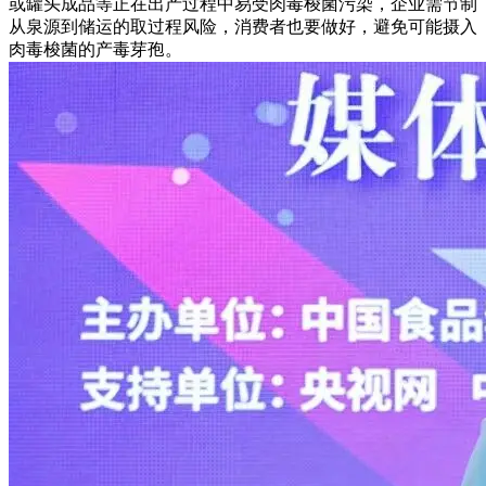
或罐头成品等正在出产过程中易受肉毒梭菌污染，企业需节制
从泉源到储运的取过程风险，消费者也要做好，避免可能摄入
肉毒梭菌的产毒芽孢。