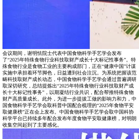
会议期间，谢明怯院士代表中国食物科学手艺学会发布
了“2025年特殊食物行业科技取财产成长十大标记性事务”。特
殊食物行业是食物工业的主要构成部门，正在“健康中国”计谋
实施中承担着环节脚色，日益遭到社会注沉。为系统把握该范
畴科技取财产成长动态，中国食物科学手艺学会通过普遍调研
取深切研究，总结提炼出“2025年特殊食物行业科技取财产成
长十大标记性事务”，以期凝结行业共识，配合帮推特殊食物
财产高质量成长。此外，为进一步提拔工做的影响力和力，中
国食物科学手艺学会取科普中国配合梳理的“2025年食物平安
取健康榜”正在会上发布。中国食物科学手艺学会取中国科协
科学平台已持续多年配合发布年度食物平安取健康榜，对明朗
收集空间起到了主要感化。