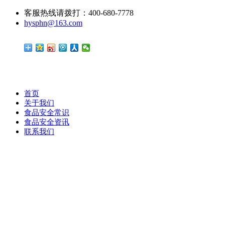
客服热线请拨打：400-680-7778
hysphn@163.com
首页
关于我们
食品安全常识
食品安全资讯
联系我们