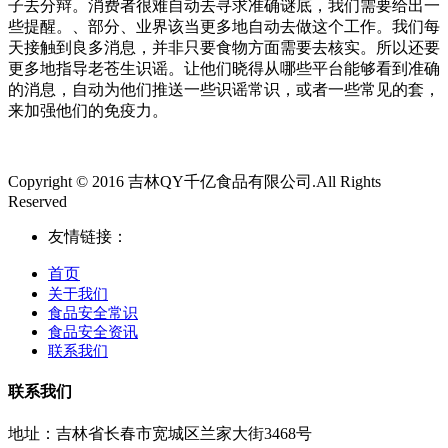
子去分辩。消费者很难自动去寻求准确谜底，我们需要给出一
些提醒。、部分、业界该当更多地自动去做这个工作。我们每
天接触到良多消息，并非只要食物方面需要去核实。所以还要
更多地指导老苍生识谣。让他们晓得从哪些平台能够看到准确
的消息，自动为他们推送一些识谣常识，或者一些常见的套，
来加强他们的免疫力。
Copyright © 2016 吉林QY千亿食品有限公司.All Rights
Reserved
友情链接：
首页
关于我们
食品安全常识
食品安全资讯
联系我们
联系我们
地址：吉林省长春市宽城区兰家大街3468号