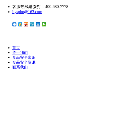
客服热线请拨打：400-680-7778
hysphn@163.com
首页
关于我们
食品安全常识
食品安全资讯
联系我们