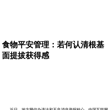
食物平安管理：若何认清根基
面提拔获得感
近日，地方网信办违法和不良消息举报核心、中国互联网