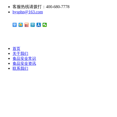
客服热线请拨打：400-680-7778
hysphn@163.com
首页
关于我们
食品安全常识
食品安全资讯
联系我们