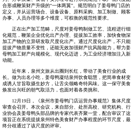
合形成鞭策财产升级的“一体两翼”。规范明白了姜母鸭门店的
定义，并从运营场合、设备设备、原料采购、加工制做、顾客
办事、人员办理等多个维度，可权衡的规范性要求。
正在出产加工范畴，尺度对姜母鸭制做工艺、流程进行细
化规范，鞭策企业优化出产办理、提拔加工效率，加快食物深
加工产物的立异研发取尺度化出产。通过尺度化出产，不只能
提拔产物质量不变性，还能无效加强财产抗风险能力，帮力姜
母鸭加工财产向规模化、现代化迈进，为工业经济增加注入新
动能。
近年来，泉州文旅从出圈到长红，带动了美食行业的成
长。做为出名小吃，姜母鸭凝结泉州饮食聪慧，把简单食材变
成诱人甘旨取摄生妙方，让舌尖领略奇特风味。这一保守美食
焕发出兴旺的朝气取活力，也面对着各类挑和。
12月19日，《泉州市姜母鸭门店运营办事规范》集体尺度
审查会召开。本次会议，来自部分、处所高校、研究机构、行
业协会及姜母鸭头部品牌的专家代表齐聚一堂，配合审议了这
项旨正在系统提拔泉州特色美食财产办事程度的环节尺度，最
终分歧通过了该尺度的评审。