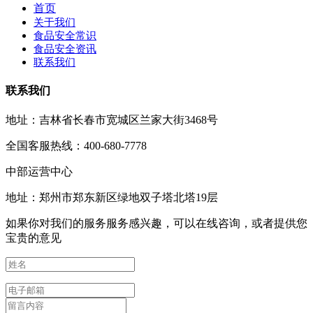
首页
关于我们
食品安全常识
食品安全资讯
联系我们
联系我们
地址：吉林省长春市宽城区兰家大街3468号
全国客服热线：400-680-7778
中部运营中心
地址：郑州市郑东新区绿地双子塔北塔19层
如果你对我们的服务服务感兴趣，可以在线咨询，或者提供您
宝贵的意见