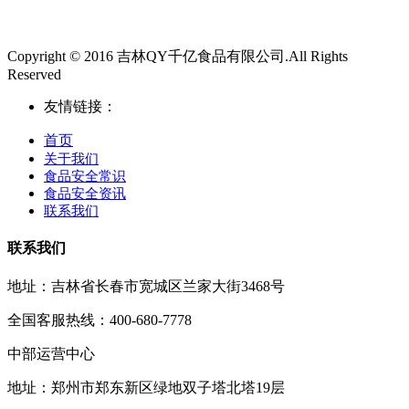
Copyright © 2016 吉林QY千亿食品有限公司.All Rights
Reserved
友情链接：
首页
关于我们
食品安全常识
食品安全资讯
联系我们
联系我们
地址：吉林省长春市宽城区兰家大街3468号
全国客服热线：400-680-7778
中部运营中心
地址：郑州市郑东新区绿地双子塔北塔19层