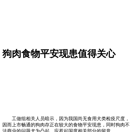
狗肉食物平安现患值得关心
工做组相关人员暗示，因为我国尚无食用犬类检疫尺度，
因而上市畅通的狗肉存正在较大的食物平安现患，同时狗肉不
法商业的问题尤为凸起，应惹起国度相关部分的留意。