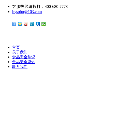
客服热线请拨打：400-680-7778
hysphn@163.com
首页
关于我们
食品安全常识
食品安全资讯
联系我们