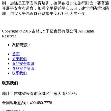
制，加强员工平安教育培训，确保各项办法施行到位；要普遍
开展平安宣布道育，加强全平易近平安认识，建牢群防群治防
地，切实人平易近群命财富平安和社会大局不变。
Copyright © 2016 吉林QY千亿食品有限公司.All Rights
Reserved
友情链接：
首页
关于我们
食品安全常识
食品安全资讯
联系我们
联系我们
地址：吉林省长春市宽城区兰家大街3468号
全国客服热线：400-680-7778