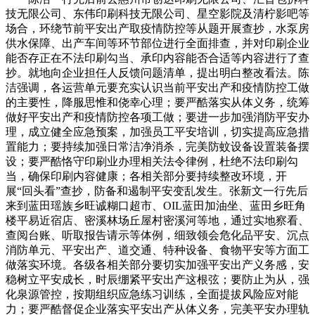
技无限公司、东伟印刷科技无限公司、星空影院及清柠影吧等
场合，环绕节前平安出产取疫情防控等从题开展查抄，水泵房
供水保障、出产车间等环节部位进行全面排查，并对印刷企业
能否存正在不法印刷勾当、承印内容能否合适等内容进行了查
抄。就地向企业担任人反馈问题清单，提出明白整改看法。陈
洁强调，各运营单元要充实认识当前平安出产和疫情防控工做
的主要性，降服思惟和侥幸心理；要严酷落实从体义务，统筹
做好平安出产和疫情防控各项工做；要进一步加强消防平安办
理，成立健全应急预案，加强员工平安培训，切实提高应急措
置能力；要持续加强日常洁净消杀，完美防蚊设备设置装备摆
设；要严酷恪守印刷业办理相关法令律例，杜绝不法印刷勾
当，确保印刷内容健康；各相关部分要持续整改环境，开
展“回头看”查抄，防备和遏制平安变乱发生。张新文一行先后
来到蓝田瑶族乡旺诚糊口超市、OIL蓝田加油坐、蓝田乡旺角
楼平易近宿店、密溪林场丘屋村密溪河等地，通过实地察看、
查阅台账、听取报告请示等体例，细致领会危化品平安、沉点
消防单元、平安出产、道交通、特种设备、食物平安等方面工
做落实环境。各级各相关部分要切实加强平安出产义务感，安
稳树立平安成长，时辰绷紧平安出产这根弦；要防止为从，强
化泉源管控，按期组织应急练习训练，全面提拔风险应对能
力；要严酷督促企业落实平安出产从体义务，完美平安办理轨