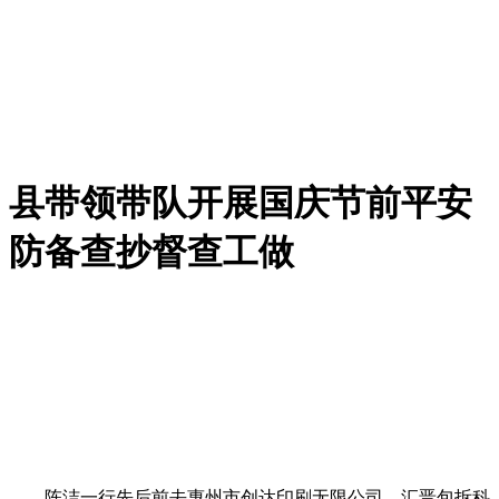
县带领带队开展国庆节前平安
防备查抄督查工做
陈洁一行先后前去惠州市创达印刷无限公司、汇晋包拆科