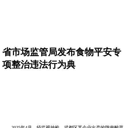
省市场监管局发布食物平安专
项整治违法行为典
2025年4月，经监视抽检，武都区某企业出产的陇南酸菜