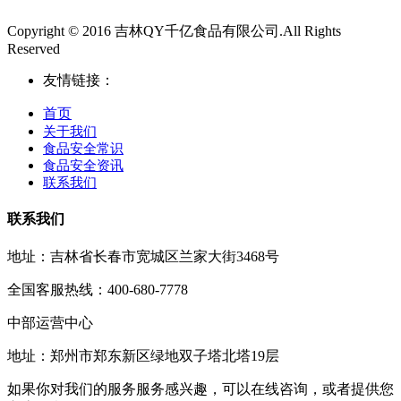
Copyright © 2016 吉林QY千亿食品有限公司.All Rights
Reserved
友情链接：
首页
关于我们
食品安全常识
食品安全资讯
联系我们
联系我们
地址：吉林省长春市宽城区兰家大街3468号
全国客服热线：400-680-7778
中部运营中心
地址：郑州市郑东新区绿地双子塔北塔19层
如果你对我们的服务服务感兴趣，可以在线咨询，或者提供您