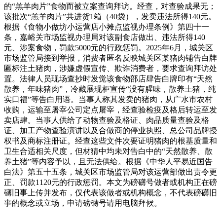
的“羔羊肉片”食物而被立案查询拜访。经查，对查验成果无；
该批次“羔羊肉片”共进货1箱（40袋），发卖违法所得140元。
根据《食物小做坊小运营店小摊点监视办理条例》第四十一
条，嘉峪关市场监视办理局对该副食店做出、违法所得140
元、涉案食物，罚款5000元的行政惩罚。2025年6月，城关区
市场监管局接到举报，消费者匿名反映城关区某猪肉铺告白牌
匾标注土猪肉，涉嫌虚假宣传、欺诈消费者，要求查询拜访处
置。法律人员现场查抄时发觉该食物部店肆告白牌印有“天然
散养，年味猪肉”，冷藏展现柜宣传“没有腥味，散养土猪，纯
实口福”等告白用语。当事人称其发卖的猪肉，从广水市农村
收购，运输至屠宰公司定点屠宰，经查验检疫及格后转运至发
卖店肆。当事人供给了动物查验及格证、肉品质量查验及格
证、加工产物查验演讲以及合做商的停业执照、总公司品牌授
权书及商标注册证。经查这些文件次要证明猪肉的根基质量和
卫生合适相关尺度，但材猜中均未对告白中的“天然散养、散
养土猪”等内容予以，且无法供给。根据《中华人平易近国告
白法》第五十五条，城关区市场监管局对该运营部做出责令更
正、罚款1120元的行政惩罚。本文为磅礴号做者或机构正在磅
礴旧事上传并发布，仅代表该做者或机构概念，不代表磅礴旧
事的概念或立场，申请磅礴号请用电脑拜候。