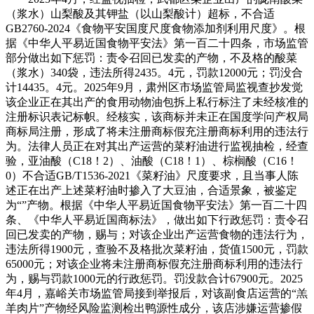
（浆水）山梨酸及其钾盐（以山梨酸计）超标，不合适
GB2760-2024《食物平安国度尺度食物添加剂利用尺度》。根
据《中华人平易近国食物平安法》第一百二十四条，市场监管
部分做出如下惩罚：责令召回已发卖的产物，不及格的酸菜
（浆水）340袋，违法所得2435。4元，罚款12000元；罚没合
计14435。4元。2025年9月，肃州区市场监管局监视查抄发觉
该企业正在其出产的食用动物油包拆上私行标注了未经核准的
注册标识表记标帜。经核实，该商标并未正在国度学问产权局
商标局注册，形成了将未注册商标假充注册商标利用的违法行
为。法律人员正在对其出产运营的菜籽油进行监视抽检，经查
验，亚油酸（C18！2）、油酸（C18！1）、棕榈酸（C16！
0）不合适GB/T1536-2021《菜籽油》尺度要求，且当事人陈
述正在出产上述菜籽油时掺入了大豆油，合适景象，被鉴定
为“”产物。根据《中华人平易近国食物平安法》第一百二十四
条、《中华人平易近国商标法》，做出如下行政惩罚：责令召
回已发卖的产物，赐与；对该企业出产运营食物的违法行为，
违法所得1900元，查验不及格批次菜籽油，货值1500元，罚款
65000元；对该企业将未注册商标假充注册商标利用的违法行
为，赐与罚款1000元的行政惩罚。罚没款合计67900元。2025
年4月，嘉峪关市场监管局接到举报后，对该副食店运营的“羔
羊肉片”产物经风险监测检出鸭源性成分，该店涉嫌运营掺假