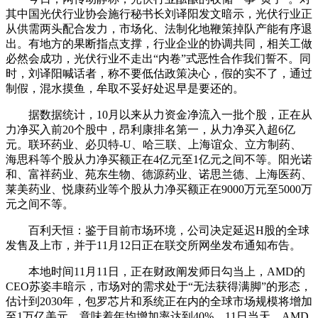
其中国光伏行业协会施行秘书长刘译阳发文暗示，光伏行业正
从供需两头配合发力，市场化、法制化地鞭策掉队产能有序退
出。有地方的果断指点支撑，行业企业的协调共同，相关工做
必然会成功，光伏行业不走出“内卷”式恶性合作我们誓不。同
时，刘译阳喊话者，称不要低估政策决心，假的实不了，通过
制假，混水摸鱼，牟取不妥好处迟早是要还的。
据数据统计，10月以来从力资金净流入一批个股，正在从
力净买入前20个股中，昂利康排名第一，从力净买入超6亿
元。联环药业、必贝特-U、哈三联、上海谊众、立方制药、
海思科等个股从力净买额正在4亿元至1亿元之间不等。阳光诺
和、富祥药业、苑东生物、德源药业、诺思兰德、上海医药、
莱美药业、悦康药业等个股从力净买额正在9000万元至5000万
元之间不等。
百利天恒：鉴于目前市场环境，公司决定延迟H股的全球
发售及上市，并于11月12日正在联交所网坐发布通知布告。
本地时间11月11日，正在财政阐发师日勾当上，AMD的
CEO苏姿丰暗示，市场对的需求处于“无法获得满脚”的形态，
估计到2030年，包罗芯片和系统正在内的全球市场规模将增加
至1万亿美元，意味着年均增加率达到40%。11日当天，AMD