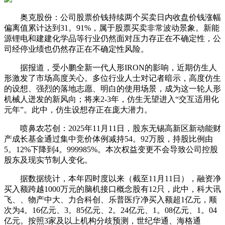
奥克股份：公司股票价钱持续两个买卖日内收盘价钱涨幅
偏离值累计达到31。91%，属于股票买卖非常波动景象。新能
源锂电和建建化学品等行业仍然面对压力存正在不确定性，公
司经停业绩也仍然存正在不确定性风险。
据报道，受小鹏全新一代人形IRON的影响，近期仿生人
形激发了市场高度关心。多位行业人士对记者暗示，高度仿生
的设想、强烈的落地志愿、明白的使用场景，成为这一轮人形
机械人迸发的新风向；将来2-3年，仿生无望进入“交互适用化
元年”。此中，仿生设想存正在庞大潜力。
喷鼻农芯创：2025年11月11日，股东无锡高新区新动能财
产成长基金通过集中竞价体例减持54。92万股，持股比例由
5。12%下降到4。999985%。本次权益变更不会导致公司控股
股东及现实节制人变化。
据数据统计，本年四时度以来（截至11月11日），融资净
买入额跨越1000万元的脑机接口概念股有12只，此中，科大讯
飞、、物产中大、力合科创、乐普医疗净买入额超1亿元，顺
次为4。16亿元、3。85亿元、2。24亿元、1。08亿元、1。04
亿元。按照3家及以上机构分歧预测，世纪华通、海格通