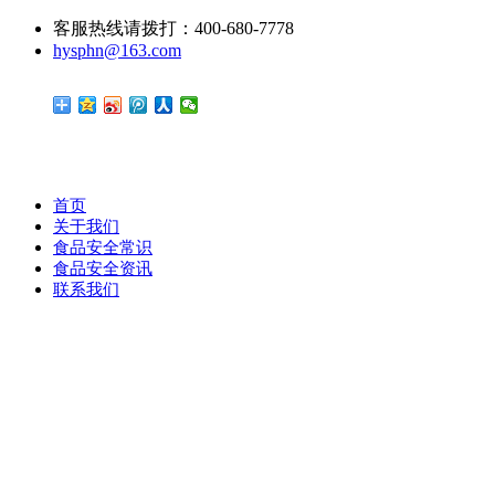
客服热线请拨打：400-680-7778
hysphn@163.com
首页
关于我们
食品安全常识
食品安全资讯
联系我们