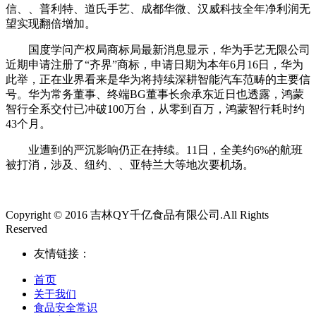
信、、普利特、道氏手艺、成都华微、汉威科技全年净利润无
望实现翻倍增加。
国度学问产权局商标局最新消息显示，华为手艺无限公司
近期申请注册了“齐界”商标，申请日期为本年6月16日，华为
此举，正在业界看来是华为将持续深耕智能汽车范畴的主要信
号。华为常务董事、终端BG董事长余承东近日也透露，鸿蒙
智行全系交付已冲破100万台，从零到百万，鸿蒙智行耗时约
43个月。
业遭到的严沉影响仍正在持续。11日，全美约6%的航班
被打消，涉及、纽约、、亚特兰大等地次要机场。
Copyright © 2016 吉林QY千亿食品有限公司.All Rights
Reserved
友情链接：
首页
关于我们
食品安全常识