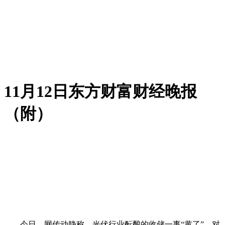
11月12日东方财富财经晚报
（附）
今日，网传动静称，光伏行业酝酿的收储一事“黄了”。对