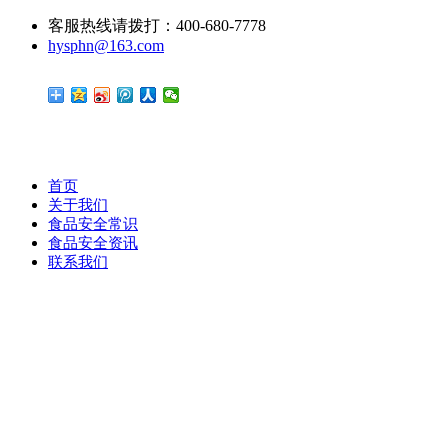
客服热线请拨打：400-680-7778
hysphn@163.com
首页
关于我们
食品安全常识
食品安全资讯
联系我们