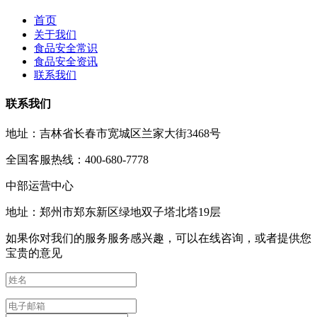
首页
关于我们
食品安全常识
食品安全资讯
联系我们
联系我们
地址：吉林省长春市宽城区兰家大街3468号
全国客服热线：400-680-7778
中部运营中心
地址：郑州市郑东新区绿地双子塔北塔19层
如果你对我们的服务服务感兴趣，可以在线咨询，或者提供您
宝贵的意见