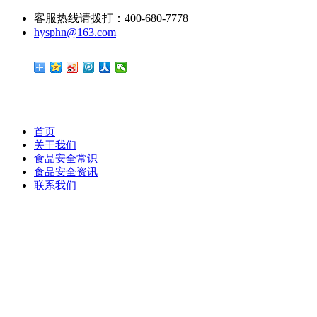
客服热线请拨打：400-680-7778
hysphn@163.com
首页
关于我们
食品安全常识
食品安全资讯
联系我们