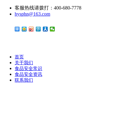
客服热线请拨打：400-680-7778
hysphn@163.com
首页
关于我们
食品安全常识
食品安全资讯
联系我们