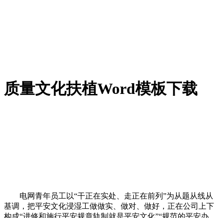
质量文化扶植Word模板下载
电网青年员工以“干正在实处、走正在前列”为从题从线从
基调，把平安文化浸湿工做做实、做对、做好，正在公司上下
构成“进修和施行平安规章轨制就是平安文化”“规范的平安办