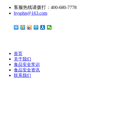
客服热线请拨打：400-680-7778
hysphn@163.com
首页
关于我们
食品安全常识
食品安全资讯
联系我们