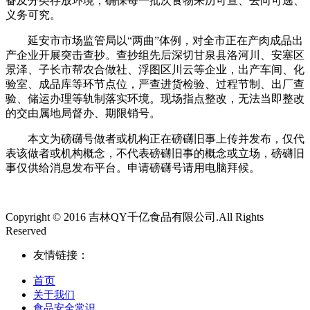
备及分类存放环境，确保每一批次食物来历可查、去向可逃、
义务可究。
延安市市场监管局以“两曲”体例，对全市正在产肉成品出
产企业开展突击查抄。查抄组先后深切甘泉县洛河川、安塞区
景泽、子长市帮农合做社、浮图区川云等企业，出产车间、化
验室、成品库等环节点位，严查进货检验、过程节制、出厂查
验、储运办理等轨制落实环境。现场指点整改，无法当即整改
的交由属地局督办、期限销号。
本文为磅礴号做者或机构正在磅礴旧事上传并发布，仅代
表该做者或机构概念，不代表磅礴旧事的概念或立场，磅礴旧
事仅供给消息发布平台。申请磅礴号请用电脑拜候。
Copyright © 2016 吉林QY千亿食品有限公司.All Rights
Reserved
友情链接：
首页
关于我们
食品安全常识