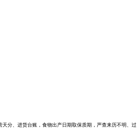
天分、进货台账，食物出产日期取保质期，严查来历不明、过