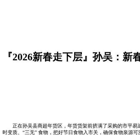
『2026新春走下层』孙吴：新
正在孙吴县商超年货区，年货货架前挤满了采购的市平易近
时变质、“三无” 食物，把好节日食物入市关，确保食物泉源