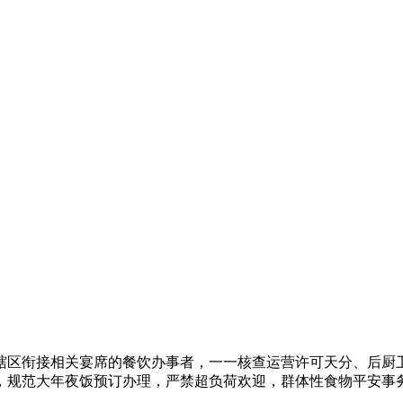
区衔接相关宴席的餐饮办事者，一一核查运营许可天分、后厨卫
，规范大年夜饭预订办理，严禁超负荷欢迎，群体性食物平安事