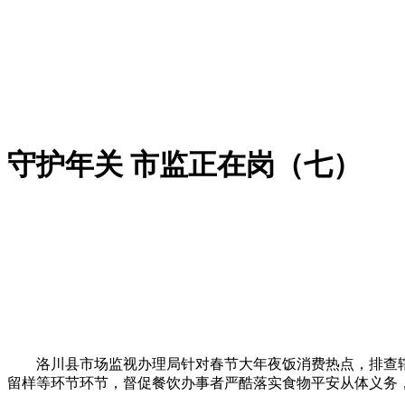
守护年关 市监正在岗（七）
洛川县市场监视办理局针对春节大年夜饭消费热点，排查辖
留样等环节环节，督促餐饮办事者严酷落实食物平安从体义务