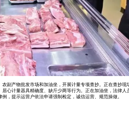
农副产物批发市场和加油坐，开展计量专项查抄。正在查抄现场
、居心计量器具精确度、缺斤少两等行为。正在加油坐，法律人
律例，提示运营户依法申请强制检定，诚信运营、规范操做。