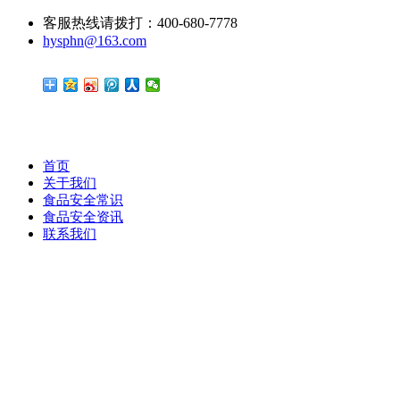
客服热线请拨打：400-680-7778
hysphn@163.com
首页
关于我们
食品安全常识
食品安全资讯
联系我们