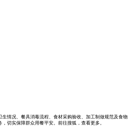
生情况、餐具消毒流程、食材采购验收、加工制做规范及食物
务，切实保障群众用餐平安。前往搜狐，查看更多。