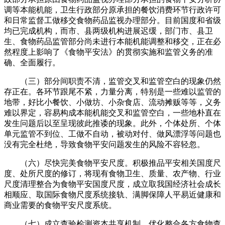
调等本能机能，卫生行政部分原承担的餐饮消费环节行政许可
和日常监督工做移交食物药品监视办理部分。目前国度和省级
均已完成机构，而市、县两级机构进展迟缓，部门市、县卫
生、食物药品监管部分尚未进行本能机能调整和移交，正在必
然程度上影响了《食物平安法》的贯彻实施和监管义务的准
确、全面履行。
（三）部分间职责不清，监管交叉和监管空白的现象仍然
存正在。各环节跟尾不紧，力量分离，特别是一些难以监管的
地带，好比小餐饮、小做坊、小杂食店、流动摊贩等等，义务
难以界定，容易构成本能机能交叉和监管空白，一些地朴直在
发生问题后以至呈现彼此推诿的现象。此外，个体处所、个体
单元监管不到位、工做不自动，被动对付、做风漂浮等问题也
没有完全杜绝，导致食物平安问题发生的风险不容轻忽。
（六）尽快完美食物平安尺度。积极推品平安相关国度尺
度、处所尺度的修订，将现有食物卫生、质量、农产物、行业
尺度清理整合为食物平安国度尺度，成立取我国经济社会成长
相顺应、取国际食物尺度系统接轨、满脚保障人平易近健康和
商业需要的食物平安尺度系统。
（七）成立查验检测资本共享机制。优化整合各方食物查