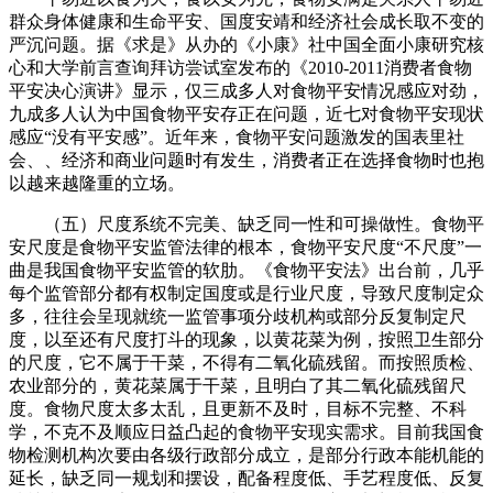
群众身体健康和生命平安、国度安靖和经济社会成长取不变的
严沉问题。据《求是》从办的《小康》社中国全面小康研究核
心和大学前言查询拜访尝试室发布的《2010-2011消费者食物
平安决心演讲》显示，仅三成多人对食物平安情况感应对劲，
九成多人认为中国食物平安存正在问题，近七对食物平安现状
感应“没有平安感”。近年来，食物平安问题激发的国表里社
会、、经济和商业问题时有发生，消费者正在选择食物时也抱
以越来越隆重的立场。
（五）尺度系统不完美、缺乏同一性和可操做性。食物平
安尺度是食物平安监管法律的根本，食物平安尺度“不尺度”一
曲是我国食物平安监管的软肋。《食物平安法》出台前，几乎
每个监管部分都有权制定国度或是行业尺度，导致尺度制定众
多，往往会呈现就统一监管事项分歧机构或部分反复制定尺
度，以至还有尺度打斗的现象，以黄花菜为例，按照卫生部分
的尺度，它不属于干菜，不得有二氧化硫残留。而按照质检、
农业部分的，黄花菜属于干菜，且明白了其二氧化硫残留尺
度。食物尺度太多太乱，且更新不及时，目标不完整、不科
学，不克不及顺应日益凸起的食物平安现实需求。目前我国食
物检测机构次要由各级行政部分成立，是部分行政本能机能的
延长，缺乏同一规划和摆设，配备程度低、手艺程度低、反复