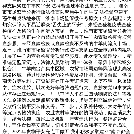
律支队聚焦牛羊肉平安 法律督查建牢苍生餐桌防。。。淮南
市市场监管分析行政法律支队聚焦牛羊肉平安 法律督查建牢
苍生餐桌防地来历：淮南市场监管微信号原文！焦点提醒：为
切实保障人平易近群众“舌尖上的平安”，未经查验检疫或查验
检疫不及格的牛羊肉流入市场，近日，淮南市市场监管分析行
政法律支队正在全市范畴内组织开展了牛羊肉查验检疫专项督
查步履。未经查验检疫或查验检疫不及格的牛羊肉流入市场，
近日，淮南市市场监管分析行政法律支队正在全市范畴内组织
开展了牛羊肉查验检疫专项督查步履。此次专项督题导向，精
准锚定监管沉点，法律人员采纳“两曲”体例，深切市辖区城乡
接合部、牛羊肉出产集中区域、农贸市场周边等风险现患高发
易发区域，通过现场检验动物检疫及格证明、进货台账、供货
商天分等材料，严查能否存正在无证运营、来历不明、私屠滥
宰、注水注胶、以次充好等违法违规行为。查抄发觉14家发卖
从体存正在违规行为，》《中华人平易近国动物防疫法》等相
关法令律例以及定点屠宰政策要求，指导其树立诚信运营，切
实履行食物平安从体义务。下一步，支队将持续加大对牛羊肉
等沉点食物的执度，农业农村等部分的协同联动，健全消息共
享、结合法律、跟尾工做机制，严查违法行为、凝结监管合
力，守住食物平安底线，切实消费者权益和平安不变市场次
序。2025年食物平安亮点工做五 我市积极参取建立“南京都会