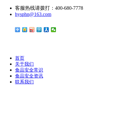
客服热线请拨打：400-680-7778
hysphn@163.com
首页
关于我们
食品安全常识
食品安全资讯
联系我们