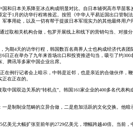
和日本关系降至冰点构成明显对比。自日本辅弼高市早苗客岁
原定于1月的访华行程将推迟。按照《中华人平易近国出口管制
、军事用处，以及一切有帮于提拔日本军现实力的其他最终用户
过取相关机构合做，包罗开展线上和线下的营销勾当、对接分
，为期4天的访华行程，韩国数百名商界人士也构成经济代表团
韩方6日正在举办了九年来首场出口和投资推进勾当，吸引了约30
东、腾讯等多家中国企业出席。
在例行记者会上暗示，中韩是近邻，也是亲近的合做伙伴，鞭
实正在正在的。
国双边关系的“转机点”。韩国161家企业的400多名代表
一是制制业范畴的立异合做，二是愈加活跃的文化交换。他暗示
美元大幅扩张至前年的2729亿美元，增幅跨越40倍。当前