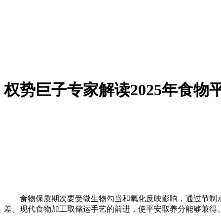
权势巨子专家解读2025年食物
食物保质期次要受微生物勾当和氧化反映影响，通过节制水分
差。现代食物加工取储运手艺的前进，使平安取养分能够兼得