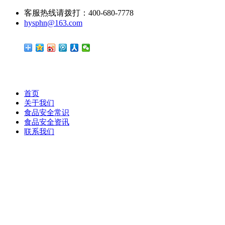
客服热线请拨打：400-680-7778
hysphn@163.com
首页
关于我们
食品安全常识
食品安全资讯
联系我们