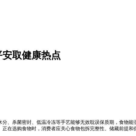
平安取健康热点
、杀菌密封、低温冷冻等手艺能够无效耽误保质期，食物能否
。正在选购食物时，消费者应关心食物包拆完整性、储藏前提和