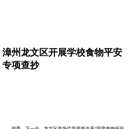
漳州龙文区开展学校食物平安
专项查抄
据悉，下一步，龙文区市场监管局将连系“国度食物平安