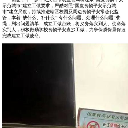
示范城市”建立工做要求，严酷对照“国度食物平安示范城
市”建立尺度，持续推进辖区校园及周边食物平安常态化监
管，本着“缺什么、补什么”“有什么问题、处理什么问题”准
绳，列出问题清单、成立工做台账，将义务落实到人、使命落
实到人，积极做勤学校食物平安查抄工做，力争保质保量保速
完成建立工做使命。